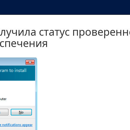
лучила статус проверенн
спечения